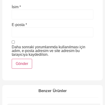
İsim
*
E-posta
*
Daha sonraki yorumlarımda kullanılması için
adım, e-posta adresim ve site adresim bu
tarayıcıya kaydedilsin.
Benzer Ürünler