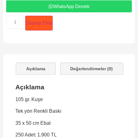
WhatsApp Destek
Sepete Ekle
Açıklama
Değerlendirmeler (0)
Açıklama
105 gr. Kuşe
Tek yön Renkli Baskı
35 x 50 cm Ebat
250 Adet: 1.900 TL