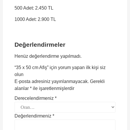
500 Adet: 2.450 TL
1000 Adet: 2.900 TL
Değerlendirmeler
Henüz değerlendirme yapılmadı.
“35 x 50 cm Afiş” için yorum yapan ilk kişi siz
olun
E-posta adresiniz yayınlanmayacak.
Gerekli
alanlar
*
ile işaretlenmişlerdir
Derecelendirmeniz
*
Değerlendirmeniz
*