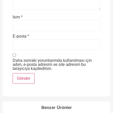
İsim
*
E-posta
*
Daha sonraki yorumlarımda kullanılması için
adım, e-posta adresim ve site adresim bu
tarayıcıya kaydedilsin.
Benzer Ürünler